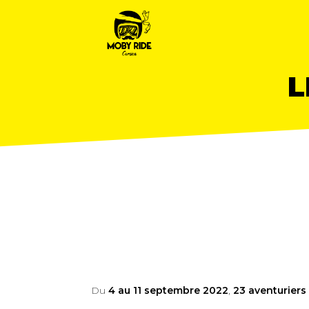
L
Du
4 au 11 septembre 2022
,
23 aventuriers