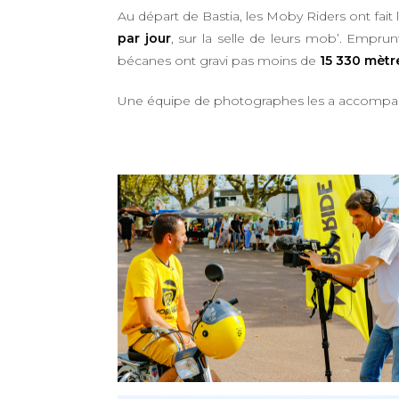
Au départ de Bastia, les Moby Riders ont fait
par jour
, sur la selle de leurs mob’. Empru
bécanes ont gravi pas moins de
15 330 mètre
Une équipe de photographes les a accompagn