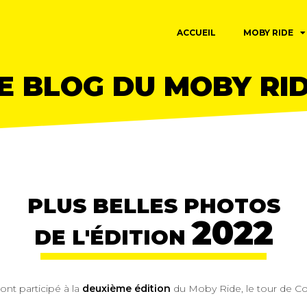
ACCUEIL
MOBY RIDE
E BLOG DU MOBY RI
PLUS BELLES PHOTOS
2022
DE L'ÉDITION
ont participé à la
deuxième édition
du Moby Ride, le tour de Co